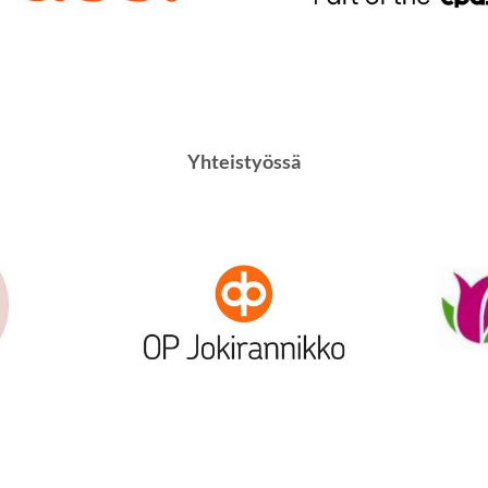
Yhteistyössä